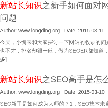
新站长知识
之新手如何面对
问题
Author: www.longding.org | Date: 2015-03-11
今天，小编来和大家探讨一下网站的收录的问
也不才，排名却很一般，做为SEOER都知道
多]
新站长知识
之SEO高手是怎
Author: www.longding.org | Date: 2015-03-10
SEO新手是如何成为大师的？1，SEO技术来