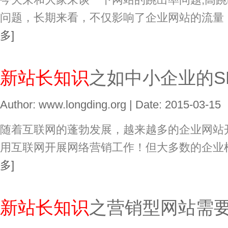
问题，长期来看，不仅影响了企业网站的流量
多]
新站长知识
之如中小企业的S
Author: www.longding.org | Date: 2015-03-15
随着互联网的蓬勃发展，越来越多的企业网站
用互联网开展网络营销工作！但大多数的企业
多]
新站长知识
之营销型网站需