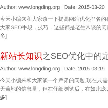
Author: www.longding.org | Date: 2015-03-20
今天小编来和大家谈一下提高网站优化排名的
大家SEO手段，技巧，这些都是老生常谈的
多]
新站长知识
之SEO优化中的
Author: www.longding.org | Date: 2015-03-19
今天小编来和大家谈一个严肃的问题,现在只
天盖地的信息量，但在仔细浏览后，在如此庞
多]