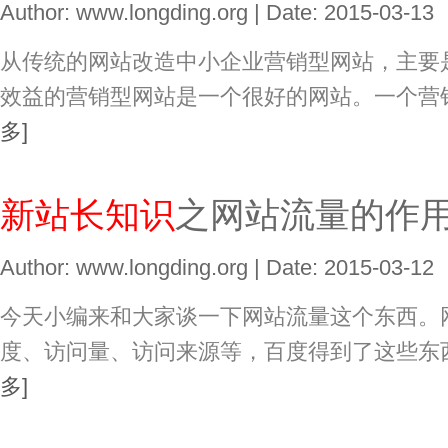
Author: www.longding.org | Date: 2015-03-13
从传统的网站改造中小企业营销型网站，主要
效益的营销型网站是一个很好的网站。一个营
多]
新站长知识
之网站流量的作
Author: www.longding.org | Date: 2015-03-12
今天小编来和大家谈一下网站流量这个东西。
度、访问量、访问来源等，百度得到了这些东
多]