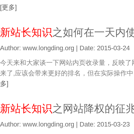
[更多]
新站长知识
之如何在一天内
Author: www.longding.org | Date: 2015-03-24
今天来和大家谈一下网站内页收录量，反映了
来了,应该会带来更好的排名，但在实际操作中
多]
新站长知识
之网站降权的征
Author: www.longding.org | Date: 2015-03-23