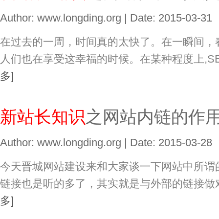
Author: www.longding.org | Date: 2015-03-31
在过去的一周，时间真的太快了。在一瞬间，
人们也在享受这幸福的时候。在某种程度上,S
多]
新站长知识
之网站内链的作
Author: www.longding.org | Date: 2015-03-28
今天晋城网站建设来和大家谈一下网站中所谓
链接也是听的多了，其实就是与外部的链接做
多]